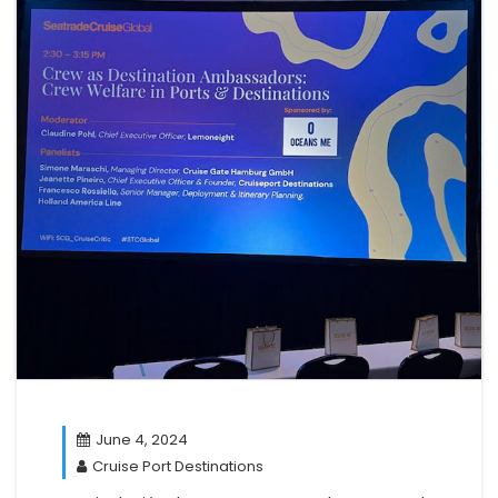
June 4, 2024
Cruise Port Destinations