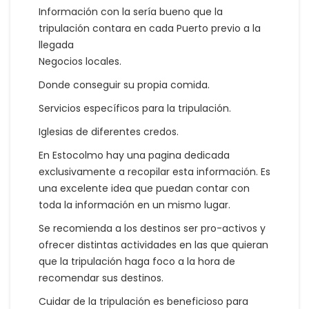
Información con la sería bueno que la
tripulación contara en cada Puerto previo a la
llegada
Negocios locales.
Donde conseguir su propia comida.
Servicios específicos para la tripulación.
Iglesias de diferentes credos.
En Estocolmo hay una pagina dedicada
exclusivamente a recopilar esta información. Es
una excelente idea que puedan contar con
toda la información en un mismo lugar.
Se recomienda a los destinos ser pro-activos y
ofrecer distintas actividades en las que quieran
que la tripulación haga foco a la hora de
recomendar sus destinos.
Cuidar de la tripulación es beneficioso para