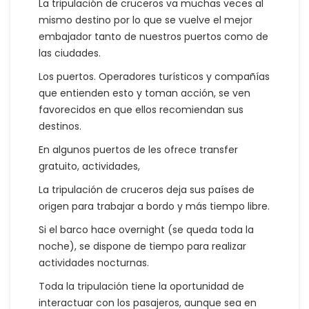
La tripulación de cruceros va muchas veces al
mismo destino por lo que se vuelve el mejor
embajador tanto de nuestros puertos como de
las ciudades.
Los puertos. Operadores turísticos y compañías
que entienden esto y toman acción, se ven
favorecidos en que ellos recomiendan sus
destinos.
En algunos puertos de les ofrece transfer
gratuito, actividades,
La tripulación de cruceros deja sus países de
origen para trabajar a bordo y más tiempo libre.
Si el barco hace overnight (se queda toda la
noche), se dispone de tiempo para realizar
actividades nocturnas.
Toda la tripulación tiene la oportunidad de
interactuar con los pasajeros, aunque sea en