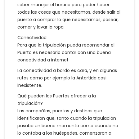
saber manejar el horario para poder hacer
todas las cosas que necesitamos, desde salir al
puerto a comprar lo que necesitamos, pasear,
comer y lavar la ropa.
Conectividad
Para que la tripulación pueda recomendar el
Puerto es necesario contar con una buena
conectividad a internet.
La conectividad a bordo es cara, y en algunas
rutas como por ejemplo la Antartida casi
inexistente.
Qué pueden los Puertos ofrecer a la
tripulación?
Las compañías, puertos y destinos que
identificaron que, tanto cuando la tripulación
pasaba un bueno momento como cuando no
lo contaba a los huéspedes, comenzaron a