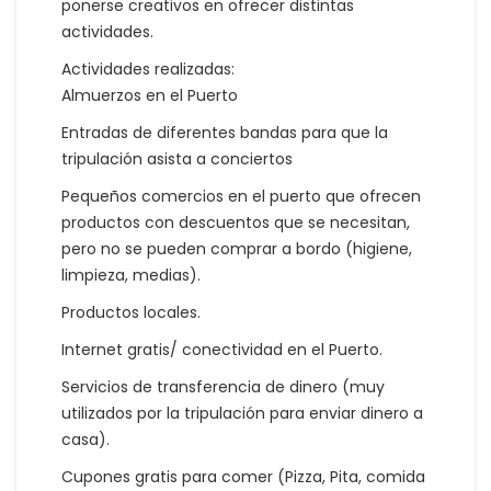
ponerse creativos en ofrecer distintas
actividades.
Actividades realizadas:
Almuerzos en el Puerto
Entradas de diferentes bandas para que la
tripulación asista a conciertos
Pequeños comercios en el puerto que ofrecen
productos con descuentos que se necesitan,
pero no se pueden comprar a bordo (higiene,
limpieza, medias).
Productos locales.
Internet gratis/ conectividad en el Puerto.
Servicios de transferencia de dinero (muy
utilizados por la tripulación para enviar dinero a
casa).
Cupones gratis para comer (Pizza, Pita, comida