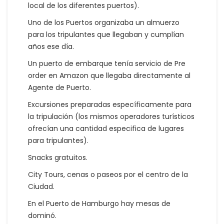
local de los diferentes puertos).
Uno de los Puertos organizaba un almuerzo
para los tripulantes que llegaban y cumplían
años ese día.
Un puerto de embarque tenía servicio de Pre
order en Amazon que llegaba directamente al
Agente de Puerto.
Excursiones preparadas específicamente para
la tripulación (los mismos operadores turísticos
ofrecían una cantidad especifica de lugares
para tripulantes).
Snacks gratuitos.
City Tours, cenas o paseos por el centro de la
Ciudad.
En el Puerto de Hamburgo hay mesas de
dominó.