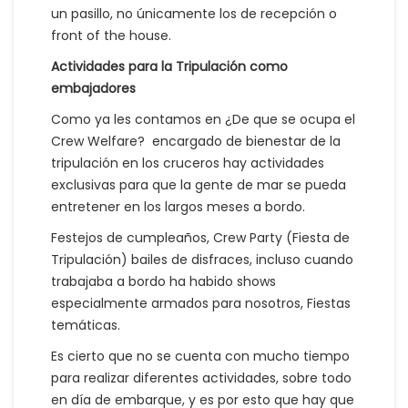
un pasillo, no únicamente los de recepción o
front of the house.
Actividades para la Tripulación como
embajadores
Como ya les contamos en ¿De que se ocupa el
Crew Welfare? encargado de bienestar de la
tripulación en los cruceros hay actividades
exclusivas para que la gente de mar se pueda
entretener en los largos meses a bordo.
Festejos de cumpleaños, Crew Party (Fiesta de
Tripulación) bailes de disfraces, incluso cuando
trabajaba a bordo ha habido shows
especialmente armados para nosotros, Fiestas
temáticas.
Es cierto que no se cuenta con mucho tiempo
para realizar diferentes actividades, sobre todo
en día de embarque, y es por esto que hay que